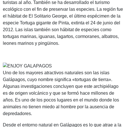
turistas al año. También se ha desarrollado el turismo
ecológico con el fin de preservar las especies. La región fue
el hábitat de El Solitario George, el último espécimen de la
especie Tortuga gigante de Pinta, extinta el 24 de junio del
2012. Las islas también son hábitat de especies como
tortugas marinas, iguanas, lagartos, cormoranes, albatros,
leones marinos y pingüinos.
Uno de los mayores atractivos naturales son las islas
Galápagos, cuyo nombre significa «tortugas de tierra».
Algunas investigaciones concluyen que este archipiélago
es de origen volcánico y que se formó hace millones de
años. Es uno de los pocos lugares en el mundo donde los
animales no tienen miedo al hombre por la ausencia de
depredadores.
Desde el entorno natural en Galápagos es lo que atrae a la