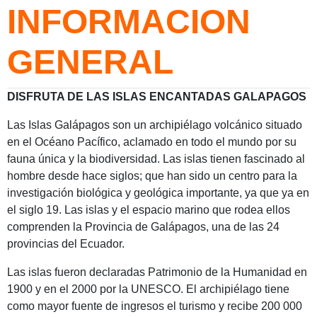
INFORMACION
GENERAL
DISFRUTA DE LAS ISLAS ENCANTADAS GALAPAGOS
Las Islas Galápagos son un archipiélago volcánico situado
en el Océano Pacífico, aclamado en todo el mundo por su
fauna única y la biodiversidad. Las islas tienen fascinado al
hombre desde hace siglos; que han sido un centro para la
investigación biológica y geológica importante, ya que ya en
el siglo 19. Las islas y el espacio marino que rodea ellos
comprenden la Provincia de Galápagos, una de las 24
provincias del Ecuador.
Las islas fueron declaradas Patrimonio de la Humanidad en
1900 y en el 2000 por la UNESCO. El archipiélago tiene
como mayor fuente de ingresos el turismo y recibe 200 000