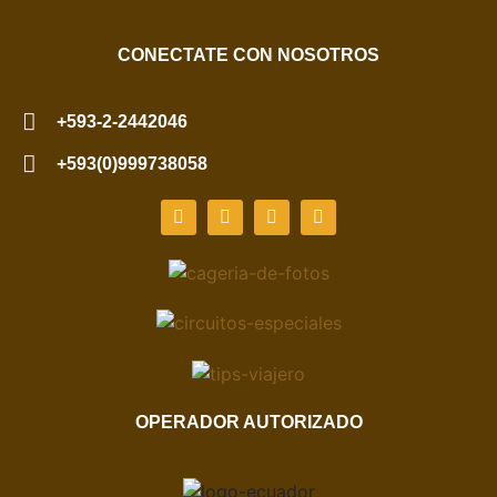
CONECTATE CON NOSOTROS
+593-2-2442046
+593(0)999738058
OPERADOR AUTORIZADO