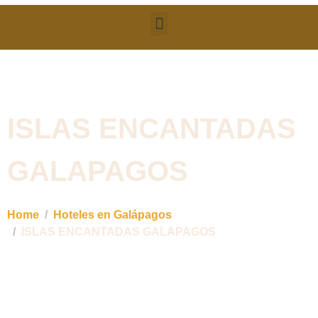
ISLAS ENCANTADAS
GALAPAGOS
Home
Hoteles en Galápagos
ISLAS ENCANTADAS GALAPAGOS