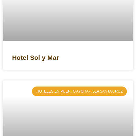
Hotel Sol y Mar
HOTELES EN PUERTO AYORA - ISLA SANTA CRUZ