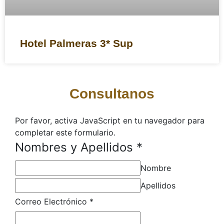
Hotel Palmeras 3* Sup
Consultanos
Por favor, activa JavaScript en tu navegador para
completar este formulario.
Nombres y Apellidos
*
Nombre
Apellidos
Correo Electrónico
*