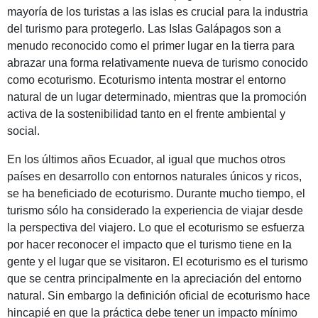
mayoría de los turistas a las islas es crucial para la industria
del turismo para protegerlo. Las Islas Galápagos son a
menudo reconocido como el primer lugar en la tierra para
abrazar una forma relativamente nueva de turismo conocido
como ecoturismo. Ecoturismo intenta mostrar el entorno
natural de un lugar determinado, mientras que la promoción
activa de la sostenibilidad tanto en el frente ambiental y
social.
En los últimos años Ecuador, al igual que muchos otros
países en desarrollo con entornos naturales únicos y ricos,
se ha beneficiado de ecoturismo. Durante mucho tiempo, el
turismo sólo ha considerado la experiencia de viajar desde
la perspectiva del viajero. Lo que el ecoturismo se esfuerza
por hacer reconocer el impacto que el turismo tiene en la
gente y el lugar que se visitaron. El ecoturismo es el turismo
que se centra principalmente en la apreciación del entorno
natural. Sin embargo la definición oficial de ecoturismo hace
hincapié en que la práctica debe tener un impacto mínimo