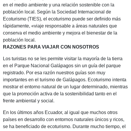
en el medio ambiente y una relación sostenible con la
población local. Según la Sociedad Internacional de
Ecoturismo (TIES), el ecoturismo puede ser definido más
rápidamente, «viaje responsable a áreas naturales que
conserva el medio ambiente y mejora el bienestar de la
población local.
RAZONES PARA VIAJAR CON NOSOTROS
Los turistas no se les permite visitar la mayoría de la tierra
en el Parque Nacional Galápagos sin un guía del parque
registrado. Por esa razón nuestros guías son muy
importantes en el turismo de Galápagos. Ecoturismo intenta
mostrar el entorno natural de un lugar determinado, mientras
que la promoción activa de la sostenibilidad tanto en el
frente ambiental y social.
En los últimos años Ecuador, al igual que muchos otros
países en desarrollo con entornos naturales únicos y ricos,
se ha beneficiado de ecoturismo. Durante mucho tiempo, el