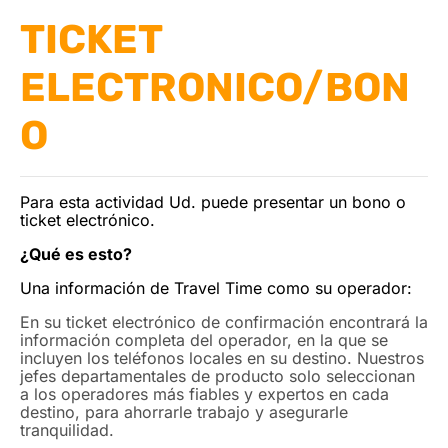
TICKET
ELECTRONICO/BON
O
Para esta actividad Ud. puede presentar un bono o
ticket electrónico.
¿Qué es esto?
Una información de Travel Time como su operador:
En su ticket electrónico de confirmación encontrará la
información completa del operador, en la que se
incluyen los teléfonos locales en su destino. Nuestros
jefes departamentales de producto solo seleccionan
a los operadores más fiables y expertos en cada
destino, para ahorrarle trabajo y asegurarle
tranquilidad.