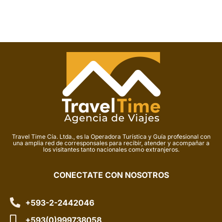
Travel Time Cía. Ltda., es la Operadora Turística y Guía profesional con
una amplia red de corresponsales para recibir, atender y acompañar a
los visitantes tanto nacionales como extranjeros.
CONECTATE CON NOSOTROS
+593-2-2442046
+593(0)999738058