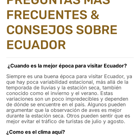
FRECUENTES &
CONSEJOS SOBRE
ECUADOR
¿Cuando es la mejor época para visitar Ecuador?
Siempre es una buena época para visitar Ecuador, ya
que hay poca variabilidad estacional, más allá de la
temporada de lluvias y la estación seca, también
conocido como el invierno y el verano. Estas
variaciones son un poco impredecibles y dependen
de dónde se encuentre en el país. Algunos pueden
argumentar que la observación de aves es mejor
durante la estación seca. Otros pueden sentir que es
mejor evitar el tráfico de turistas de julio y agosto.
¿Como es el clima aquí?