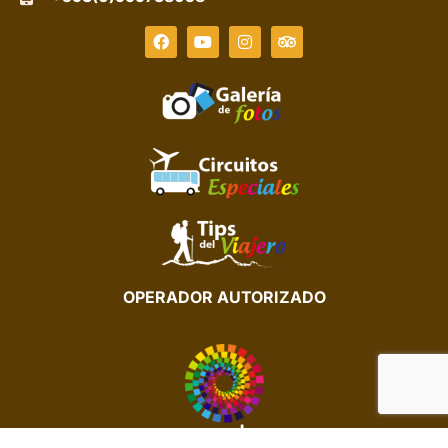
OPERADOR AUTORIZADO