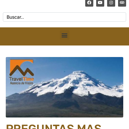
PREGUNTAS MAS