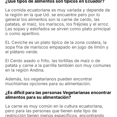
¿Qué tipos de alimentos son típicos en Ecuador?
La comida ecuatoriana es muy variada y depende de
la región en la que Ud. se encuentre pero por lo
general los alimentos son la carne de cerdo, las
patatas, el maíz, los mariscos, los fréjoles y el arroz.
Las sopas y estofados se sirven como plato principal
o como aperitivo.
EL Ceviche es un plato típico de la zona costera, la
sopa fría de mariscos empapado en jugo de limón y
el plátano verde.
El Cerdo asado o frito, las tortillas de maíz o de
patata y carne a la parrilla también son muy comunes
en la región Andina.
Además, los vegetarianos pueden encontrar
muchísimas opciones para su alimentación.
¿Es difícil para las personas Vegetarianas encontrar
alimentos para su alimentación?
La carne es muy común en la cultura ecuatoriana,
pero para las personas que tienen este tipo de
restricción tienen menús específicos, encontrando