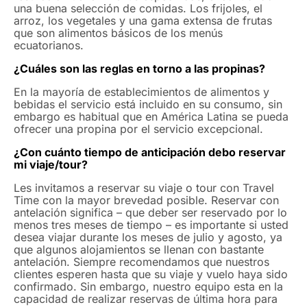
una buena selección de comidas. Los frijoles, el
arroz, los vegetales y una gama extensa de frutas
que son alimentos básicos de los menús
ecuatorianos.
¿Cuáles son las reglas en torno a las propinas?
En la mayoría de establecimientos de alimentos y
bebidas el servicio está incluido en su consumo, sin
embargo es habitual que en América Latina se pueda
ofrecer una propina por el servicio excepcional.
¿Con cuánto tiempo de anticipación debo reservar
mi viaje/tour?
Les invitamos a reservar su viaje o tour con Travel
Time con la mayor brevedad posible. Reservar con
antelación significa – que deber ser reservado por lo
menos tres meses de tiempo – es importante si usted
desea viajar durante los meses de julio y agosto, ya
que algunos alojamientos se llenan con bastante
antelación. Siempre recomendamos que nuestros
clientes esperen hasta que su viaje y vuelo haya sido
confirmado. Sin embargo, nuestro equipo esta en la
capacidad de realizar reservas de última hora para