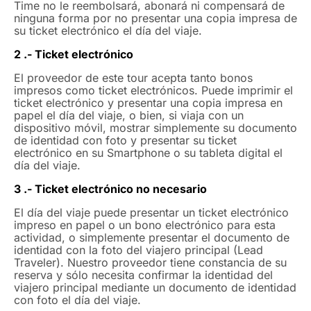
Time no le reembolsará, abonará ni compensará de
ninguna forma por no presentar una copia impresa de
su ticket electrónico el día del viaje.
2 .- Ticket electrónico
El proveedor de este tour acepta tanto bonos
impresos como ticket electrónicos. Puede imprimir el
ticket electrónico y presentar una copia impresa en
papel el día del viaje, o bien, si viaja con un
dispositivo móvil, mostrar simplemente su documento
de identidad con foto y presentar su ticket
electrónico en su Smartphone o su tableta digital el
día del viaje.
3 .- Ticket electrónico no necesario
El día del viaje puede presentar un ticket electrónico
impreso en papel o un bono electrónico para esta
actividad, o simplemente presentar el documento de
identidad con la foto del viajero principal (Lead
Traveler). Nuestro proveedor tiene constancia de su
reserva y sólo necesita confirmar la identidad del
viajero principal mediante un documento de identidad
con foto el día del viaje.