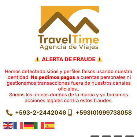
ALERTA DE FRAUDE
Hemos detectado sitios y perfiles falsos usando nuestra
identidad.
No pedimos pagos
a cuentas personales ni
gestionamos transacciones fuera de nuestros canales
oficiales..
Somos los únicos dueños de la marca y ya tomamos
acciones legales contra estos fraudes.
+593-2-2442046
+593(0)999738058