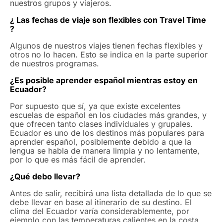
nuestros grupos y viajeros.
¿ Las fechas de viaje son flexibles con Travel Time
?
Algunos de nuestros viajes tienen fechas flexibles y
otros no lo hacen. Esto se indica en la parte superior
de nuestros programas.
¿Es posible aprender español mientras estoy en
Ecuador?
Por supuesto que sí, ya que existe excelentes
escuelas de español en los ciudades más grandes, y
que ofrecen tanto clases individuales y grupales.
Ecuador es uno de los destinos más populares para
aprender español, posiblemente debido a que la
lengua se habla de manera limpia y no lentamente,
por lo que es más fácil de aprender.
¿Qué debo llevar?
Antes de salir, recibirá una lista detallada de lo que se
debe llevar en base al itinerario de su destino. El
clima del Ecuador varía considerablemente, por
ejemplo con las temperaturas calientes en la costa,