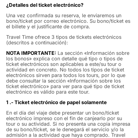
¿Detalles del ticket electrónico?
Una vez confirmada su reserva, le enviaremos un
bono/ticket por correo electrónico. Su bono/ticket es
el billete y el justificante de compra.
Travel Time ofrece 3 tipos de tickets electrónicos
(descritos a continuación):
NOTA IMPORTANTE:
La sección «Información sobre
los bonos» explica con detalle qué tipo o tipos de
ticket electrónicos son aplicables a este/su tour o
actividad en concreto. No todos los tipos de ticket
electrónicos sirven para todos los tours, por lo que
debe consultar la sección «Información sobre los
ticket electrónico» para ver para qué tipo de ticket
electrónico es válido para este tour.
1 .- Ticket electrónico de papel solamente
En el día del viaje debe presentar un bono/ticket
electrónico impreso con el fin de canjearlo por su
tour o su actividad. Si no presenta una copia impresa
de su bono/ticket, se le denegará el servicio y/o la
admisión a la actividad que haya comprado. Travel