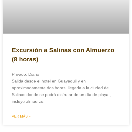
Excursión a Salinas con Almuerzo
(8 horas)
Privado: Diario
Salida desde el hotel en Guayaquil y en
aproximadamente dos horas, llegada a la ciudad de
Salinas donde se podrá disfrutar de un día de playa ,
incluye almuerzo.
VER MÁS »