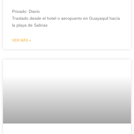
Privado: Diario
Traslado desde el hotel o aeropuerto en Guayaquil hacía
la playa de Salinas
VER MÁS »