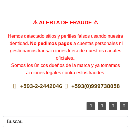
⚠️ ALERTA DE FRAUDE ⚠️
Hemos detectado sitios y perfiles falsos usando nuestra
identidad.
No pedimos pagos
a cuentas personales ni
gestionamos transacciones fuera de nuestros canales
oficiales..
Somos los únicos dueños de la marca y ya tomamos
acciones legales contra estos fraudes.
+593-2-2442046
+593(0)999738058