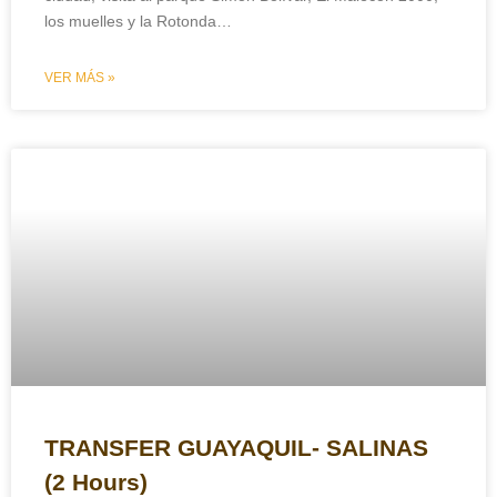
los muelles y la Rotonda…
VER MÁS »
TRANSFER GUAYAQUIL- SALINAS
(2 Hours)