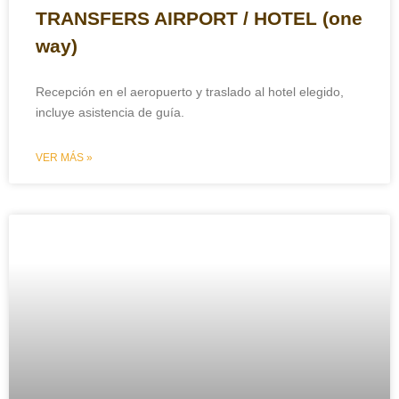
TRANSFERS AIRPORT / HOTEL (one
way)
Recepción en el aeropuerto y traslado al hotel elegido,
incluye asistencia de guía.
VER MÁS »