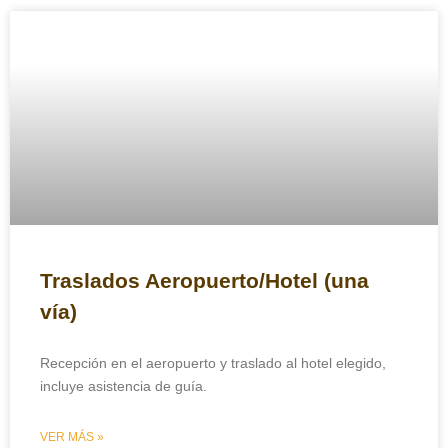
Traslados Aeropuerto/Hotel (una
vía)
Recepción en el aeropuerto y traslado al hotel elegido,
incluye asistencia de guía.
VER MÁS »