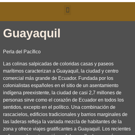
Guayaquil
Perla del Pacífico
Las colinas salpicadas de coloridas casas y paseos
marítimos caracterizan a Guayaquil, la ciudad y centro
comercial más grande de Ecuador. Fundada por los
colonialistas españoles en el sitio de un asentamiento
indígena preexistente, la ciudad de casi 2,7 millones de
personas sirve como el corazón de Ecuador en todos los
sentidos, excepto en el político. Una combinación de
rascacielos, edificios tradicionales y barrios marginales de
las laderas refleja la variada mezcla de habitantes de la
zona y ofrece viajes gratificantes a Guayaquil. Los recientes