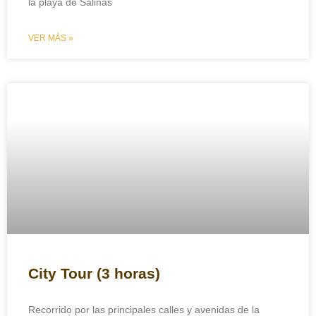
la playa de Salinas
VER MÁS »
City Tour (3 horas)
Recorrido por las principales calles y avenidas de la