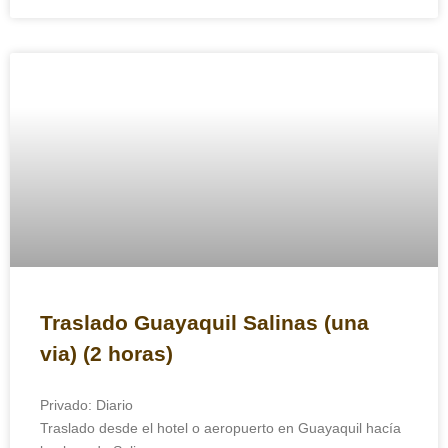
Traslado Guayaquil Salinas (una
via) (2 horas)
Privado: Diario
Traslado desde el hotel o aeropuerto en Guayaquil hacía