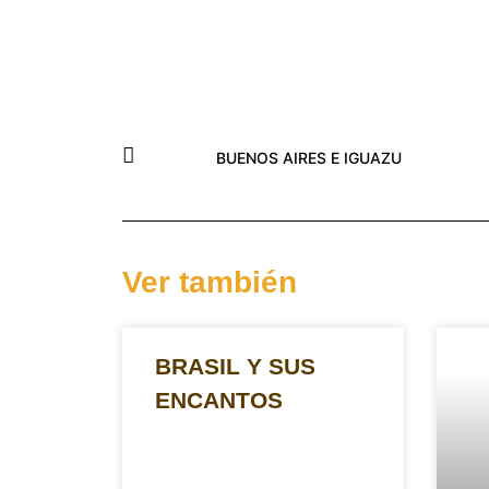
BUENOS AIRES E IGUAZU
Ver también
BRASIL Y SUS
ENCANTOS