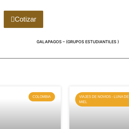
Cotizar
GALAPAGOS – (GRUPOS ESTUDIANTILES )
COLOMBIA
VIAJES DE NOVIOS - LUNA DE
MIEL