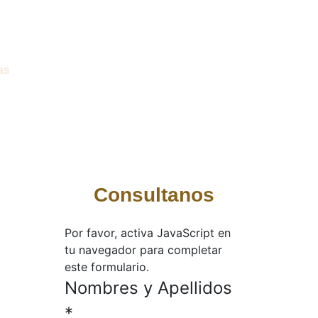
as
Consultanos
Por favor, activa JavaScript en
tu navegador para completar
este formulario.
Nombres y Apellidos
*