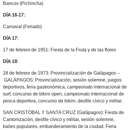
Bancos (Pichincha)
DÍA 16-17:
Carnaval (Feriado)
DÍA 17:
17 de febrero de 1951: Fiesta de la Fruta y de las flores
DÍA 18:
18 de febrero de 1973: Provincialización de Galápagos –
GALÁPAGOS: Provincialización, sesión solemne, juegos
deportivos, feria gastronómica, campeonato internacional de
surf, concurso de bikini open, campeonato internacional de
pesca deportiva, concurso de bikini, desfile cívico y militar.
SAN CRISTÓBAL Y SANTA CRUZ (Galápagos): Fiesta de
Cantonización, desfile cívico y militar, sesión solemne,
bailes populares, embanderamiento de la ciudad, Feria