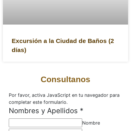
Excursión a la Ciudad de Baños (2
días)
Consultanos
Por favor, activa JavaScript en tu navegador para
completar este formulario.
Nombres y Apellidos
*
Nombre