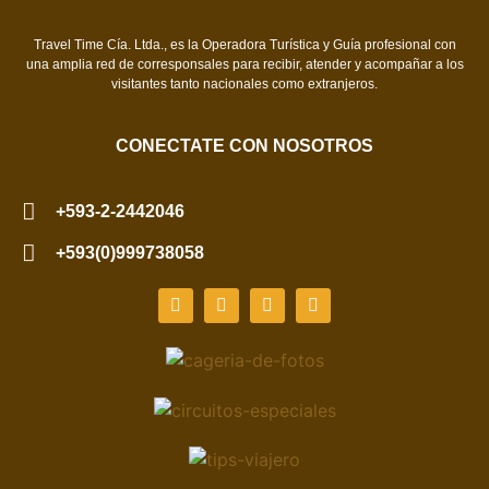
Travel Time Cía. Ltda., es la Operadora Turística y Guía profesional con
una amplia red de corresponsales para recibir, atender y acompañar a los
visitantes tanto nacionales como extranjeros.
CONECTATE CON NOSOTROS
+593-2-2442046
+593(0)999738058