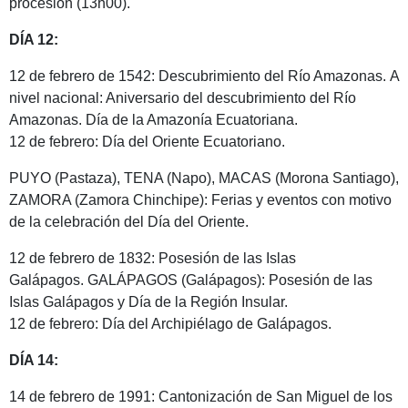
procesión (13h00).
DÍA 12:
12 de febrero de 1542: Descubrimiento del Río Amazonas. A
nivel nacional: Aniversario del descubrimiento del Río
Amazonas. Día de la Amazonía Ecuatoriana.
12 de febrero: Día del Oriente Ecuatoriano.
PUYO (Pastaza), TENA (Napo), MACAS (Morona Santiago),
ZAMORA (Zamora Chinchipe): Ferias y eventos con motivo
de la celebración del Día del Oriente.
12 de febrero de 1832: Posesión de las Islas
Galápagos. GALÁPAGOS (Galápagos): Posesión de las
Islas Galápagos y Día de la Región Insular.
12 de febrero: Día del Archipiélago de Galápagos.
DÍA 14:
14 de febrero de 1991: Cantonización de San Miguel de los