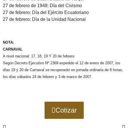
27 de febrero de 1948: Día del Civismo
27 de febrero: Día del Ejército Ecuatoriano
27 de febrero: Día de la Unidad Nacional
NOTA:
CARNAVAL
A nivel nacional: 17, 18, 19 Y 20 de febrero
Según Decreto Ejecutivo Nº 2369 expedido el 12 de enero de 2007, los
días 19 y 20 de Carnaval se recuperarán en jornada ordinaria de 8 horas,
los días sábados 24 de febrero y 3 de marzo de 2007.
×
Cotizar
Planifica tus próximas
vacaciones