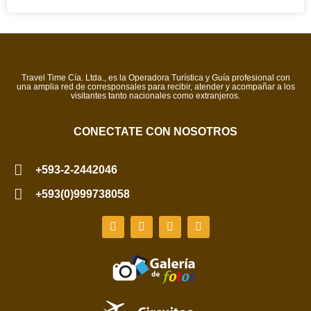
Travel Time Cía. Ltda., es la Operadora Turística y Guía profesional con
una amplia red de corresponsales para recibir, atender y acompañar a los
visitantes tanto nacionales como extranjeros.
CONECTATE CON NOSOTROS
+593-2-2442046
+593(0)999738058