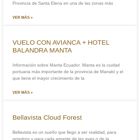
Provincia de Santa Elena en una de las zonas más
VER MÁS »
VUELO CON AVIANCA + HOTEL
BALANDRA MANTA
Información sobre Manta Ecuador. Manta es la ciudad
portuaria más importante de la provincia de Manabí y el
que tiene el mayor crecimiento de la
VER MÁS »
Bellavista Cloud Forest
Bellavista es un sueño que llego a ser realidad, para
nosotros y para cada amante de las aves o de la