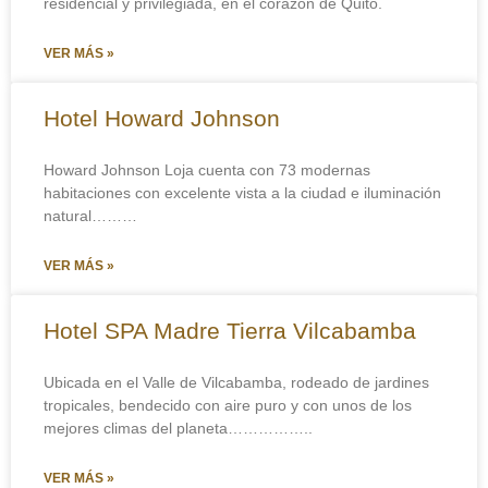
residencial y privilegiada, en el corazón de Quito.
VER MÁS »
Hotel Howard Johnson
Howard Johnson Loja cuenta con 73 modernas
habitaciones con excelente vista a la ciudad e iluminación
natural………
VER MÁS »
Hotel SPA Madre Tierra Vilcabamba
Ubicada en el Valle de Vilcabamba, rodeado de jardines
tropicales, bendecido con aire puro y con unos de los
mejores climas del planeta……………..
VER MÁS »