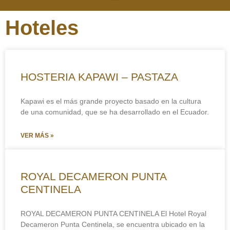
Hoteles
HOSTERIA KAPAWI – PASTAZA
Kapawi es el más grande proyecto basado en la cultura
de una comunidad, que se ha desarrollado en el Ecuador.
VER MÁS »
ROYAL DECAMERON PUNTA
CENTINELA
ROYAL DECAMERON PUNTA CENTINELA El Hotel Royal
Decameron Punta Centinela, se encuentra ubicado en la