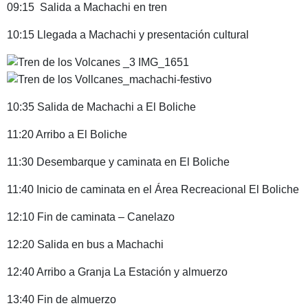
09:15 Salida a Machachi en tren
10:15 Llegada a Machachi y presentación cultural
10:35 Salida de Machachi a El Boliche
11:20 Arribo a El Boliche
11:30 Desembarque y caminata en El Boliche
11:40 Inicio de caminata en el Área Recreacional El Boliche
12:10 Fin de caminata – Canelazo
12:20 Salida en bus a Machachi
12:40 Arribo a Granja La Estación y almuerzo
13:40 Fin de almuerzo