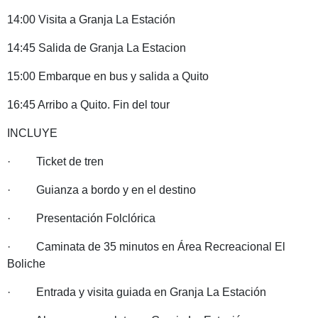
14:00 Visita a Granja La Estación
14:45 Salida de Granja La Estacion
15:00 Embarque en bus y salida a Quito
16:45 Arribo a Quito. Fin del tour
INCLUYE
· Ticket de tren
· Guianza a bordo y en el destino
· Presentación Folclórica
· Caminata de 35 minutos en Área Recreacional El
Boliche
· Entrada y visita guiada en Granja La Estación