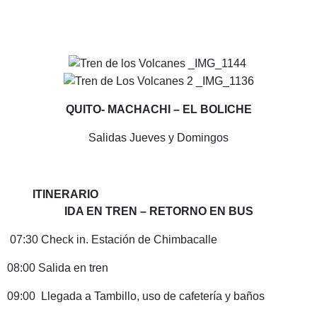
QUITO- MACHACHI – EL BOLICHE
Salidas Jueves y Domingos
ITINERARIO
IDA EN TREN – RETORNO EN BUS
07:30 Check in. Estación de Chimbacalle
08:00 Salida en tren
09:00 Llegada a Tambillo, uso de cafetería y baños