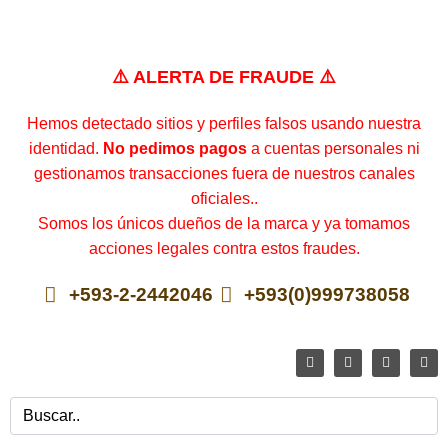
⚠️ ALERTA DE FRAUDE ⚠️
Hemos detectado sitios y perfiles falsos usando nuestra
identidad.
No pedimos pagos
a cuentas personales ni
gestionamos transacciones fuera de nuestros canales
oficiales..
Somos los únicos dueños de la marca y ya tomamos
acciones legales contra estos fraudes.
+593-2-2442046
+593(0)999738058