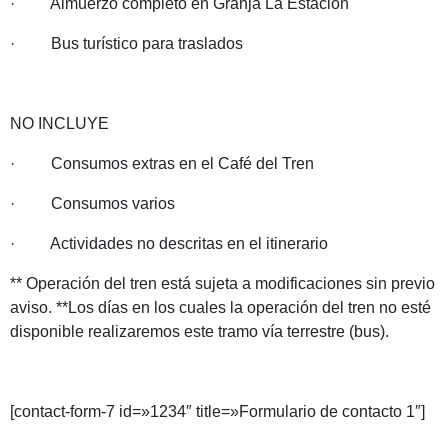
· Almuerzo completo en Granja La Estación
· Bus turístico para traslados
NO INCLUYE
· Consumos extras en el Café del Tren
· Consumos varios
· Actividades no descritas en el itinerario
** Operación del tren está sujeta a modificaciones sin previo
aviso. **Los días en los cuales la operación del tren no esté
disponible realizaremos este tramo vía terrestre (bus).
[contact-form-7 id=»1234″ title=»Formulario de contacto 1″]