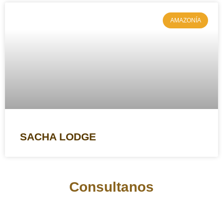
AMAZONÍA
SACHA LODGE
Consultanos