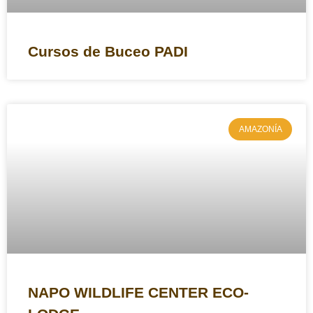
Cursos de Buceo PADI
AMAZONÍA
NAPO WILDLIFE CENTER ECO-