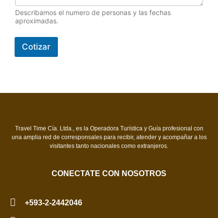
Describamos el numero de personas y las fechas
aproximadas.
Cotizar
Travel Time Cía. Ltda., es la Operadora Turística y Guía profesional con
una amplia red de corresponsales para recibir, atender y acompañar a los
visitantes tanto nacionales como extranjeros.
CONECTATE CON NOSOTROS
+593-2-2442046