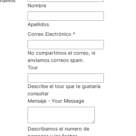
 nativos
Nombre
Apellidos
Correo Electrónico
*
No compartimos el correo, ni
enviamos correos spam.
Tour
Describe el tour que te gustaría
consultar
Mensaje - Your Message
Describamos el numero de