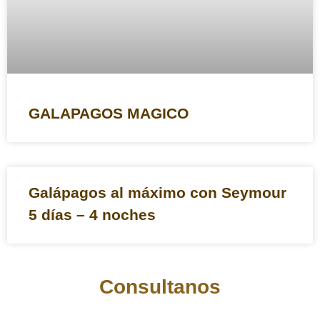
GALAPAGOS MAGICO
Galápagos al máximo con Seymour
5 días – 4 noches
Consultanos