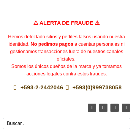
⚠️ ALERTA DE FRAUDE ⚠️
Hemos detectado sitios y perfiles falsos usando nuestra
identidad.
No pedimos pagos
a cuentas personales ni
gestionamos transacciones fuera de nuestros canales
oficiales..
Somos los únicos dueños de la marca y ya tomamos
acciones legales contra estos fraudes.
+593-2-2442046
+593(0)999738058