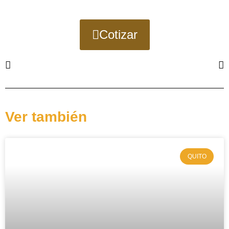
Cotizar
Ver también
QUITO