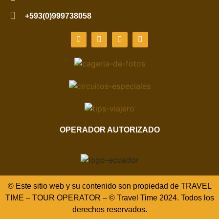
+593(0)999738058
OPERADOR AUTORIZADO
© Este sitio web y su contenido son propiedad de TRAVEL
TIME – TOUR OPERATOR – © Travel Time 2024. Todos los
derechos reservados.