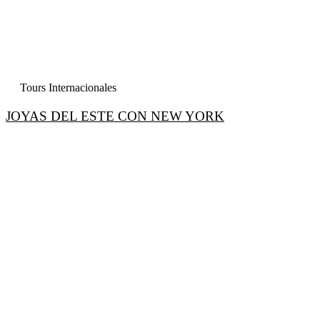
Tours Internacionales
JOYAS DEL ESTE CON NEW YORK