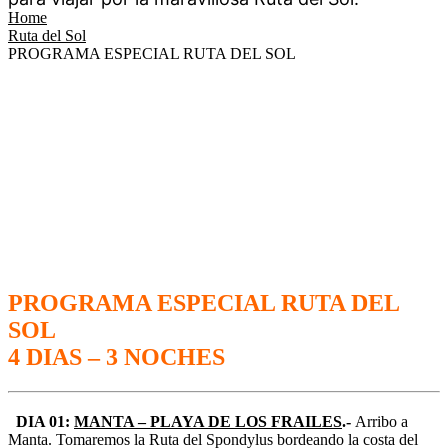
Home
Ruta del Sol
PROGRAMA ESPECIAL RUTA DEL SOL
PROGRAMA ESPECIAL RUTA DEL
SOL
4 DIAS – 3 NOCHES
DIA 01:
MANTA – PLAYA DE LOS FRAILES
.-
Arribo a
Manta. Tomaremos la Ruta del Spondylus bordeando la costa del