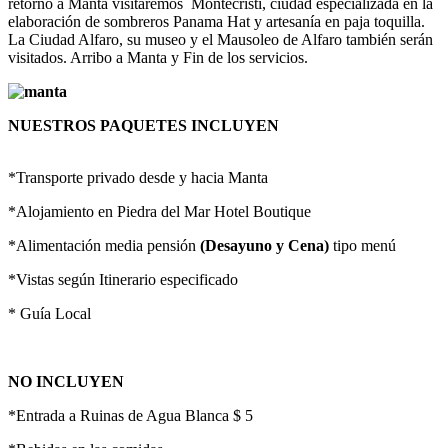
retorno a Manta visitaremos Montecristi, ciudad especializada en la
elaboración de sombreros Panama Hat y artesanía en paja toquilla.
La Ciudad Alfaro, su museo y el Mausoleo de Alfaro también serán
visitados. Arribo a Manta y Fin de los servicios.
NUESTROS PAQUETES INCLUYEN
*Transporte privado desde y hacia Manta
*Alojamiento en Piedra del Mar Hotel Boutique
*Alimentación media pensión
(Desayuno y Cena)
tipo menú
*Vistas según Itinerario especificado
* Guía Local
NO INCLUYEN
*Entrada a Ruinas de Agua Blanca $ 5