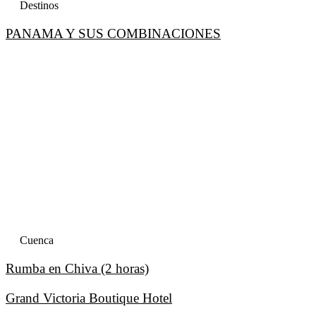
Destinos
PANAMA Y SUS COMBINACIONES
Cuenca
Rumba en Chiva (2 horas)
Grand Victoria Boutique Hotel