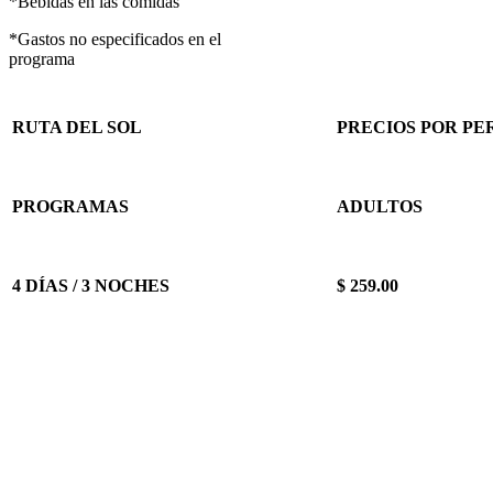
*Bebidas en las comidas
*Gastos no especificados en el
programa
RUTA DEL SOL
PRECIOS POR PE
PROGRAMAS
ADULTOS
4 DÍAS / 3 NOCHES
$ 259.00