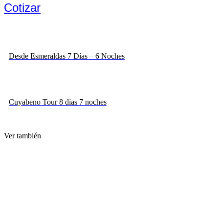
Cotizar
Desde Esmeraldas 7 Días – 6 Noches
Cuyabeno Tour 8 días 7 noches
Ver también