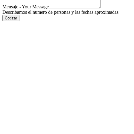
Mensaje - Your Message
Describamos el numero de personas y las fechas aproximadas.
Cotizar