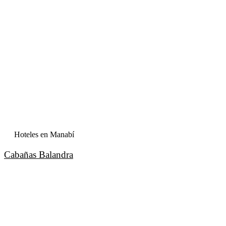
Hoteles en Manabí
Cabañas Balandra