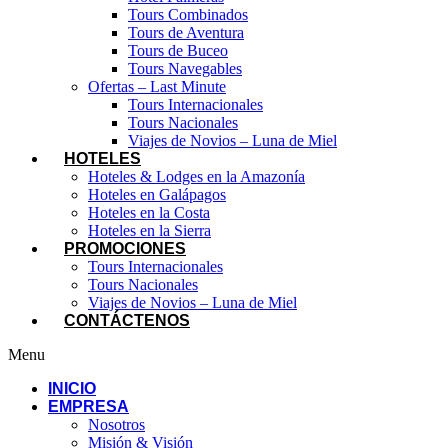
Tours Combinados
Tours de Aventura
Tours de Buceo
Tours Navegables
Ofertas – Last Minute
Tours Internacionales
Tours Nacionales
Viajes de Novios – Luna de Miel
HOTELES
Hoteles & Lodges en la Amazonía
Hoteles en Galápagos
Hoteles en la Costa
Hoteles en la Sierra
PROMOCIONES
Tours Internacionales
Tours Nacionales
Viajes de Novios – Luna de Miel
CONTÁCTENOS
Menu
INICIO
EMPRESA
Nosotros
Misión & Visión